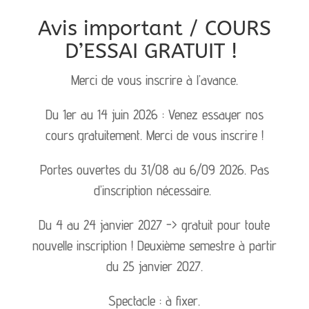
Avis important / COURS
D’ESSAI GRATUIT !
Merci de vous inscrire à l’avance.
Du 1er au 14 juin 2026 : Venez essayer nos
cours gratuitement. Merci de vous inscrire !
Portes ouvertes du 31/08 au 6/09 2026. Pas
d’inscription nécessaire.
Du 4 au 24 janvier 2027 -> gratuit pour toute
nouvelle inscription ! Deuxième semestre à partir
du 25 janvier 2027.
Spectacle : à fixer.