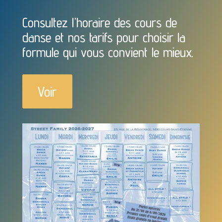
Consultez l’horaire des cours de
danse et nos tarifs pour choisir la
formule qui vous convient le mieux.
Voir