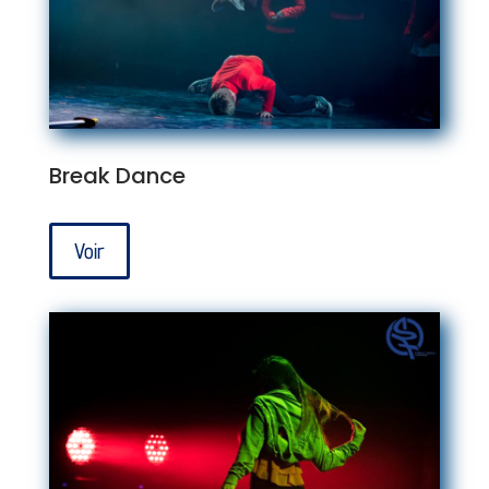
Break Dance
Voir