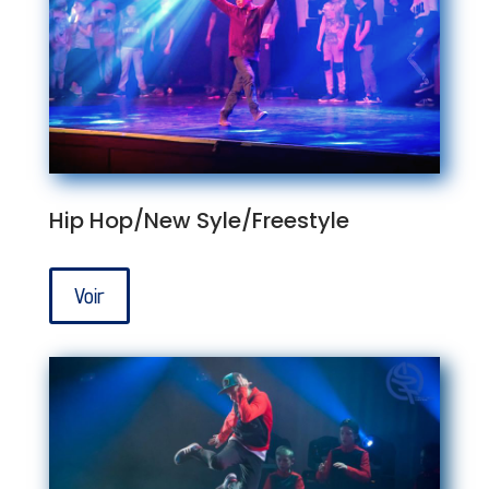
Hip Hop/New Syle/Freestyle
Voir