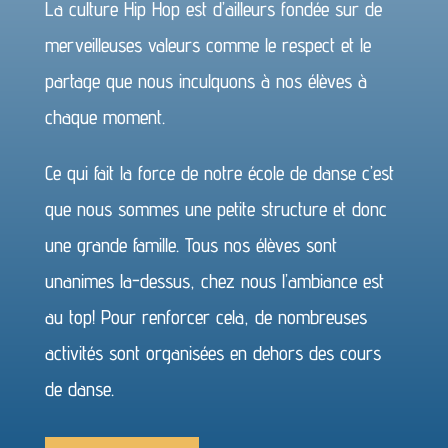
La culture Hip Hop est d’ailleurs fondée sur de
merveilleuses valeurs comme le respect et le
partage que nous inculquons à nos élèves à
chaque moment.
Ce qui fait la force de notre école de danse c’est
que nous sommes une petite structure et donc
une grande famille. Tous nos élèves sont
unanimes la-dessus, chez nous l’ambiance est
au top! Pour renforcer cela, de nombreuses
activités sont organisées en dehors des cours
de danse.