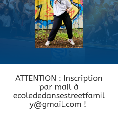
ATTENTION : Inscription
par mail à
ecolededansestreetfamil
y@gmail.com
!