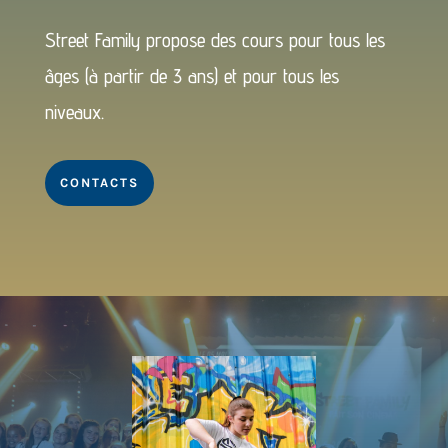
Street Family propose des cours pour tous les
âges (à partir de 3 ans) et pour tous les
niveaux.
CONTACTS