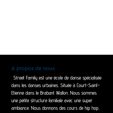
A propos de nous
Street Family est une école de danse spécialisée
dans les danses urbaines. Située à Court-Saint-
Etienne dans le Brabant Wallon. Nous sommes
une petite structure familiale avec une super
ambiance. Nous donnons des cours de hip hop,