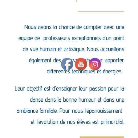
Nous avons la chance de compter avec une
équipe de professeurs exceptionnels d’un point
de vue humain et artistique. Nous accueillons
également des intervenants pour apporter
différentes techniques et énergies.
Leur objectif est d’enseigner leur passion pour la
danse dans la bonne humeur et dans une
ambiance familiale. Pour nous l’épanouissement
et l’évolution de nos élèves est primordial.