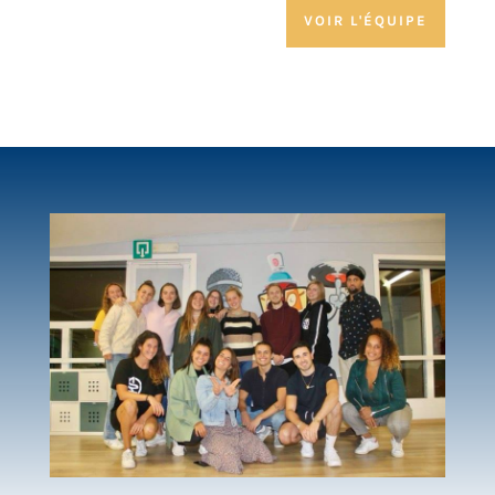
VOIR L'ÉQUIPE