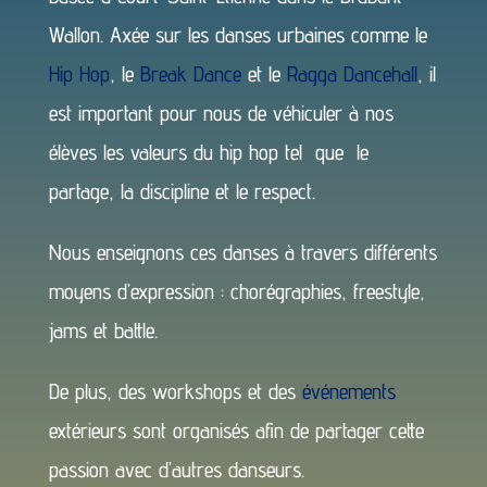
Wallon. Axée sur les danses urbaines comme le
Hip Hop
, le
Break Dance
et le
Ragga Dancehall
, il
est important pour nous de véhiculer à nos
élèves les valeurs du hip hop tel que le
partage, la discipline et le respect.
Nous enseignons ces danses à travers différents
moyens d’expression : chorégraphies, freestyle,
jams et battle.
De plus, des workshops et des
événements
extérieurs sont organisés afin de partager cette
passion avec d’autres danseurs.