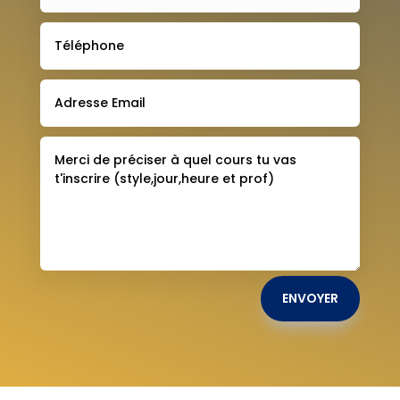
ENVOYER