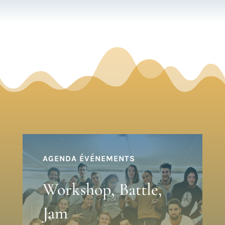
AGENDA ÉVÉNEMENTS
Workshop, Battle,
Jam