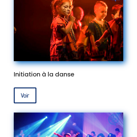
Initiation à la danse
Voir