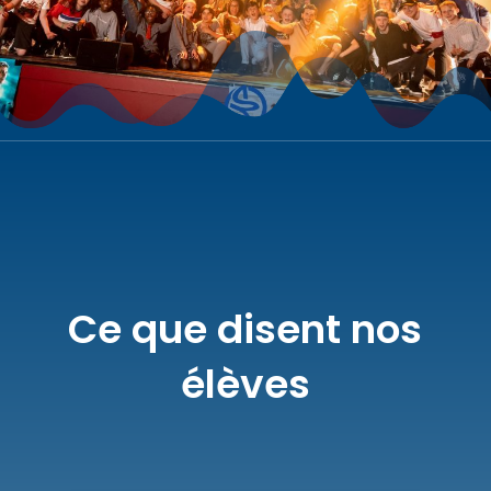
Ce que disent nos
élèves