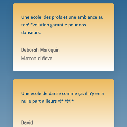
Une école, des profs et une ambiance au
top! Evolution garantie pour nos
danseurs.
Deborah Maroquin
Maman d'élève
Une école de danse comme ça, il n’y en a
nulle part ailleurs *!*!*!*!*
David