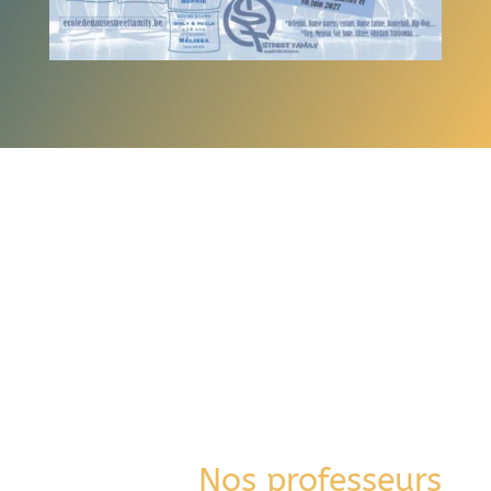
Nos professeurs