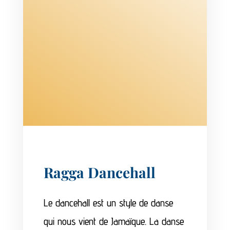
Ragga Dancehall
Le dancehall est un style de danse
qui nous vient de Jamaïque.
La danse