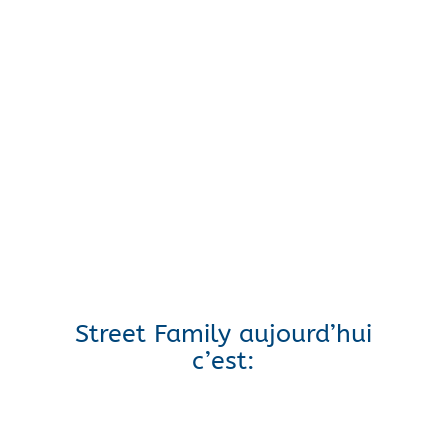
Street Family aujourd’hui
c’est: