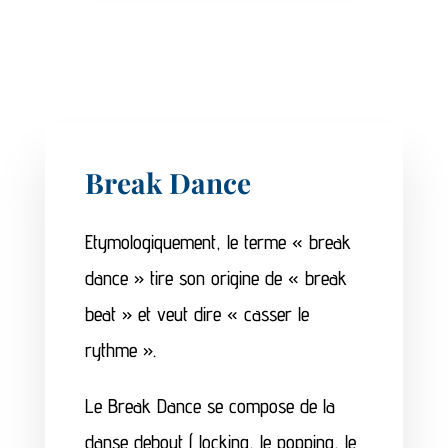
Break Dance
Etymologiquement, le terme « break
dance » tire son origine de « break
beat » et veut dire « casser le
rythme ».
Le Break Dance se compose de la
danse debout ( locking, le popping, le