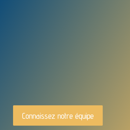
Connaissez notre équipe