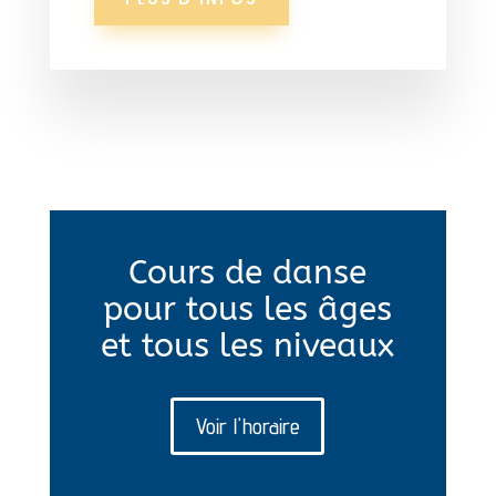
Cours de danse
pour tous les âges
et tous les niveaux
Voir l'horaire