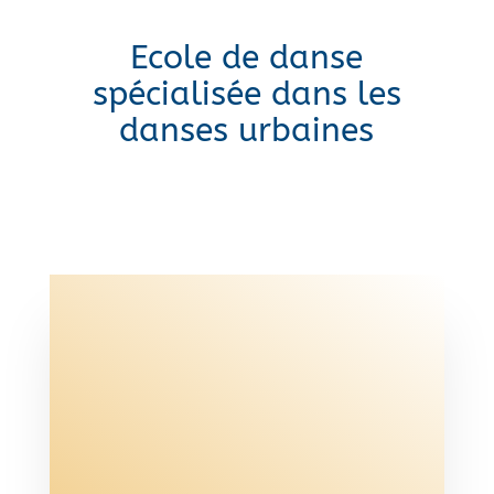
Ecole de danse
spécialisée dans les
danses urbaines