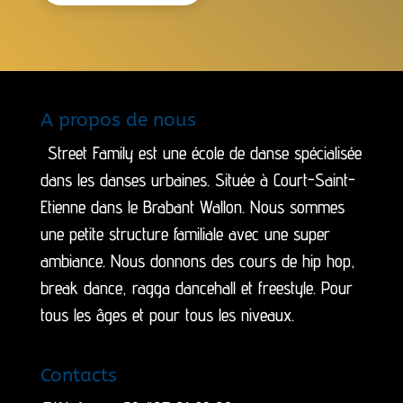
A propos de nous
Street Family est une école de danse spécialisée
dans les danses urbaines. Située à Court-Saint-
Etienne dans le Brabant Wallon. Nous sommes
une petite structure familiale avec une super
ambiance. Nous donnons des cours de hip hop,
break dance, ragga dancehall et freestyle. Pour
tous les âges et pour tous les niveaux.
Contacts