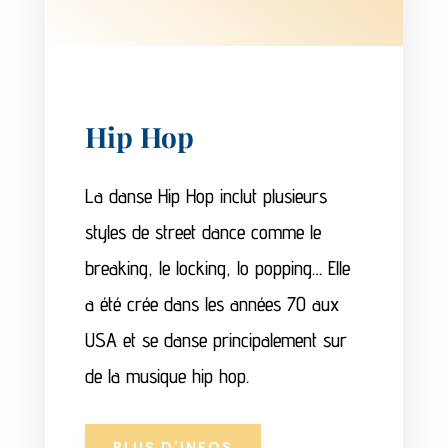
Hip Hop
La danse Hip Hop inclut plusieurs
styles de street dance comme le
breaking, le locking, lo popping… Elle
a été crée dans les années 70 aux
USA et se danse principalement sur
de la musique hip hop.
PLUS D'INFOS