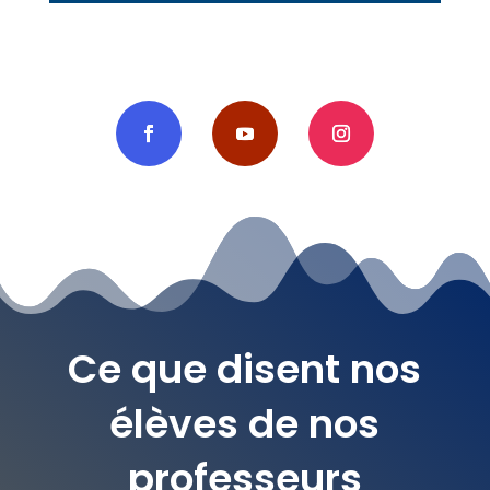
Ce que disent nos
élèves de nos
professeurs