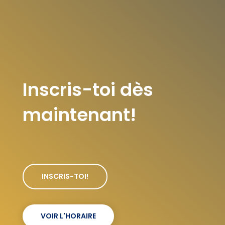
Inscris-toi dès
maintenant!
INSCRIS-TOI!
VOIR L'HORAIRE